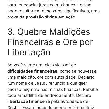
para renegociar juros com o banco – e isso
pode resultar em descontos significativos, uma
prova da
provisão divina
em ação.
3. Quebre Maldições
Financeiras e Ore por
Libertação
Se você sente um “ciclo vicioso” de
dificuldades financeiras
, como se houvesse
uma maldição, ore com autoridade. Declare:
“Em nome de Jesus, renuncio a qualquer
padrão negativo nas minhas finanças. Rebuke
toda armadilha de endividamento. Declaro
libertação financeira
pela autoridade de
Cristo.” Essa oração de guerra espiritual traz