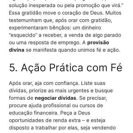
solução inesperada ou pela promoção que virá.”
Essa gratidão move o coração de Deus. Muitos
testemunham que, após orar com gratidão,
experimentaram bênçãos: um dinheiro
“esquecido” a receber, a venda de algo parado
ou uma resposta de emprego. A
provisão
divina
se manifesta quando unimos fé e ação.
5. Ação Prática com Fé
Após orar, aja com confiança. Liste suas
dívidas, priorize as mais urgentes e busque
formas de
negociar dívidas
. Se precisar,
procure ajuda profissional ou cursos de
educação financeira. Peça a Deus
oportunidades de renda extra – e esteja
disposto a trabalhar por elas, seja vendendo