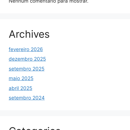
Nenhum comentário para mostrar.
Archives
fevereiro 2026
dezembro 2025
setembro 2025
maio 2025
abril 2025
setembro 2024