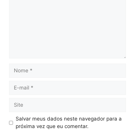
Nome
E-
mail
Site
Salvar meus dados neste navegador para a
próxima vez que eu comentar.