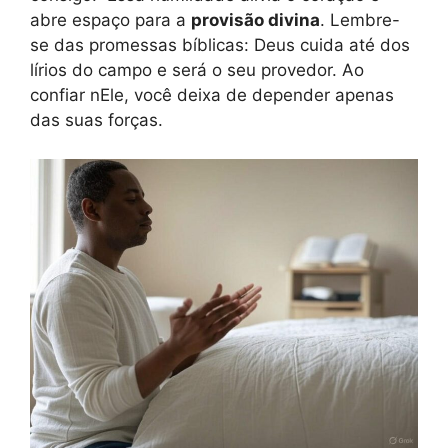
abre espaço para a
provisão divina
. Lembre-
se das promessas bíblicas: Deus cuida até dos
lírios do campo e será o seu provedor. Ao
confiar nEle, você deixa de depender apenas
das suas forças.