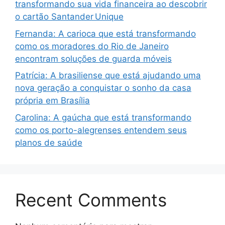
transformando sua vida financeira ao descobrir
o cartão Santander Unique
Fernanda: A carioca que está transformando
como os moradores do Rio de Janeiro
encontram soluções de guarda móveis
Patrícia: A brasiliense que está ajudando uma
nova geração a conquistar o sonho da casa
própria em Brasília
Carolina: A gaúcha que está transformando
como os porto-alegrenses entendem seus
planos de saúde
Recent Comments