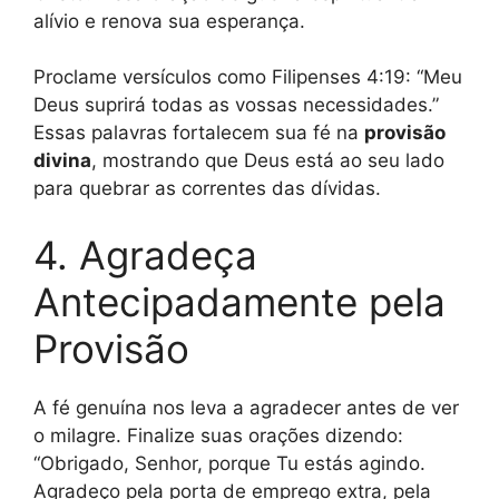
alívio e renova sua esperança.
Proclame versículos como Filipenses 4:19: “Meu
Deus suprirá todas as vossas necessidades.”
Essas palavras fortalecem sua fé na
provisão
divina
, mostrando que Deus está ao seu lado
para quebrar as correntes das dívidas.
4. Agradeça
Antecipadamente pela
Provisão
A fé genuína nos leva a agradecer antes de ver
o milagre. Finalize suas orações dizendo:
“Obrigado, Senhor, porque Tu estás agindo.
Agradeço pela porta de emprego extra, pela