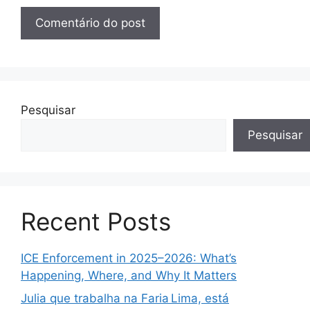
Pesquisar
Pesquisar
Recent Posts
ICE Enforcement in 2025–2026: What’s
Happening, Where, and Why It Matters
Julia que trabalha na Faria Lima, está