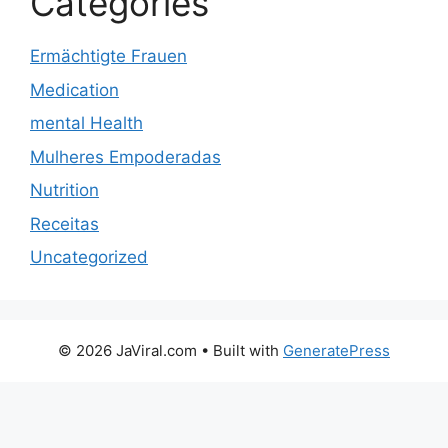
Categories
Ermächtigte Frauen
Medication
mental Health
Mulheres Empoderadas
Nutrition
Receitas
Uncategorized
© 2026 JaViral.com
• Built with
GeneratePress