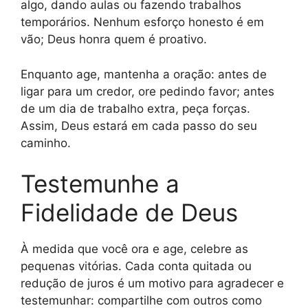
algo, dando aulas ou fazendo trabalhos
temporários. Nenhum esforço honesto é em
vão; Deus honra quem é proativo.
Enquanto age, mantenha a oração: antes de
ligar para um credor, ore pedindo favor; antes
de um dia de trabalho extra, peça forças.
Assim, Deus estará em cada passo do seu
caminho.
Testemunhe a
Fidelidade de Deus
À medida que você ora e age, celebre as
pequenas vitórias. Cada conta quitada ou
redução de juros é um motivo para agradecer e
testemunhar: compartilhe com outros como