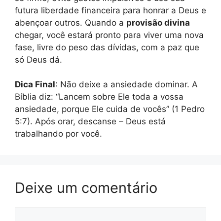
futura liberdade financeira para honrar a Deus e
abençoar outros. Quando a
provisão divina
chegar, você estará pronto para viver uma nova
fase, livre do peso das dívidas, com a paz que
só Deus dá.
Dica Final
: Não deixe a ansiedade dominar. A
Bíblia diz: “Lancem sobre Ele toda a vossa
ansiedade, porque Ele cuida de vocês” (1 Pedro
5:7). Após orar, descanse – Deus está
trabalhando por você.
Deixe um comentário
Comentário