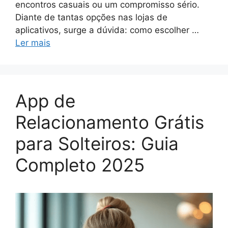
encontros casuais ou um compromisso sério.
Diante de tantas opções nas lojas de
aplicativos, surge a dúvida: como escolher …
Ler mais
App de
Relacionamento Grátis
para Solteiros: Guia
Completo 2025