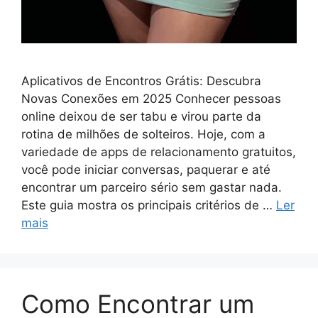
Aplicativos de Encontros Grátis: Descubra
Novas Conexões em 2025 Conhecer pessoas
online deixou de ser tabu e virou parte da
rotina de milhões de solteiros. Hoje, com a
variedade de apps de relacionamento gratuitos,
você pode iniciar conversas, paquerar e até
encontrar um parceiro sério sem gastar nada.
Este guia mostra os principais critérios de …
Ler
mais
Como Encontrar um