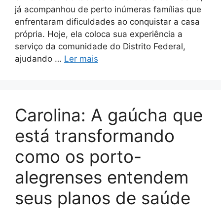
já acompanhou de perto inúmeras famílias que
enfrentaram dificuldades ao conquistar a casa
própria. Hoje, ela coloca sua experiência a
serviço da comunidade do Distrito Federal,
ajudando …
Ler mais
Carolina: A gaúcha que
está transformando
como os porto-
alegrenses entendem
seus planos de saúde