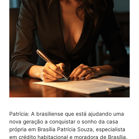
Patrícia: A brasiliense que está ajudando uma
nova geração a conquistar o sonho da casa
própria em Brasília Patrícia Souza, especialista
em crédito habitacional e moradora de Brasília,