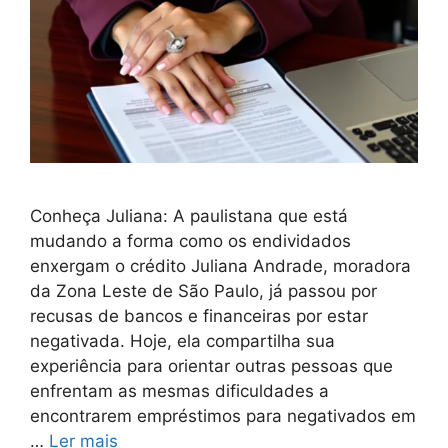
Conheça Juliana: A paulistana que está
mudando a forma como os endividados
enxergam o crédito Juliana Andrade, moradora
da Zona Leste de São Paulo, já passou por
recusas de bancos e financeiras por estar
negativada. Hoje, ela compartilha sua
experiência para orientar outras pessoas que
enfrentam as mesmas dificuldades a
encontrarem empréstimos para negativados em
…
Ler mais