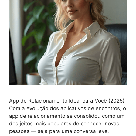
App de Relacionamento Ideal para Você (2025)
Com a evolução dos aplicativos de encontros, o
app de relacionamento se consolidou como um
dos jeitos mais populares de conhecer novas
pessoas — seja para uma conversa leve,