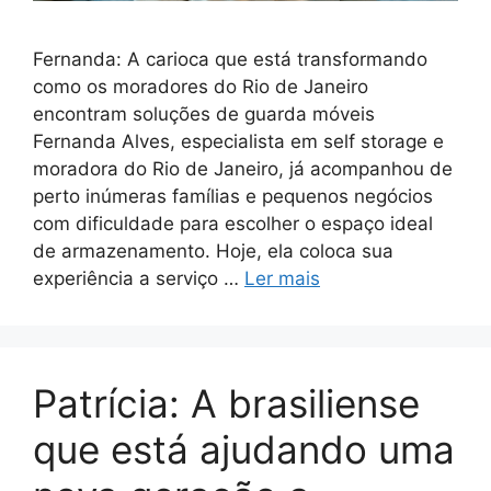
Fernanda: A carioca que está transformando
como os moradores do Rio de Janeiro
encontram soluções de guarda móveis
Fernanda Alves, especialista em self storage e
moradora do Rio de Janeiro, já acompanhou de
perto inúmeras famílias e pequenos negócios
com dificuldade para escolher o espaço ideal
de armazenamento. Hoje, ela coloca sua
experiência a serviço …
Ler mais
Patrícia: A brasiliense
que está ajudando uma