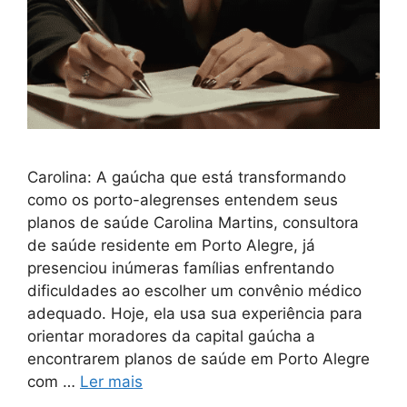
Carolina: A gaúcha que está transformando
como os porto-alegrenses entendem seus
planos de saúde Carolina Martins, consultora
de saúde residente em Porto Alegre, já
presenciou inúmeras famílias enfrentando
dificuldades ao escolher um convênio médico
adequado. Hoje, ela usa sua experiência para
orientar moradores da capital gaúcha a
encontrarem planos de saúde em Porto Alegre
com …
Ler mais