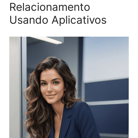
Relacionamento
Usando Aplicativos