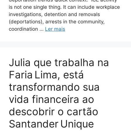
is not one single thing. It can include workplace
investigations, detention and removals
(deportations), arrests in the community,
coordination …
Ler mais
Julia que trabalha na
Faria Lima, está
transformando sua
vida financeira ao
descobrir o cartão
Santander Unique