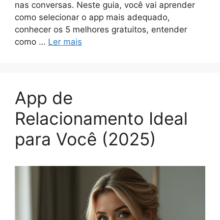
nas conversas. Neste guia, você vai aprender
como selecionar o app mais adequado,
conhecer os 5 melhores gratuitos, entender
como …
Ler mais
App de
Relacionamento Ideal
para Você (2025)