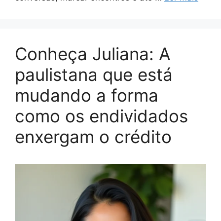
Conheça Juliana: A
paulistana que está
mudando a forma
como os endividados
enxergam o crédito