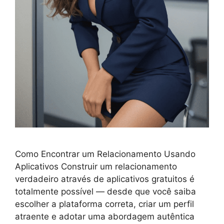
Como Encontrar um Relacionamento Usando
Aplicativos Construir um relacionamento
verdadeiro através de aplicativos gratuitos é
totalmente possível — desde que você saiba
escolher a plataforma correta, criar um perfil
atraente e adotar uma abordagem autêntica