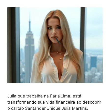
Julia que trabalha na Faria Lima, está
transformando sua vida financeira ao descobrir
o cartão Santander Unique Julia Martins,