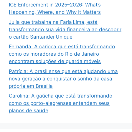
ICE Enforcement in 2025–2026: What’s
Happening, Where, and Why It Matters
Julia que trabalha na Faria Lima, está
transformando sua vida financeira ao descobrir
o cartão Santander Unique
Fernanda: A carioca que está transformando
como os moradores do Rio de Janeiro
encontram soluções de guarda móveis
Patrícia: A brasiliense que está ajudando uma
nova geração a conquistar o sonho da casa
própria em Brasília
Carolina: A gaúcha que está transformando
como os porto-alegrenses entendem seus
planos de saúde