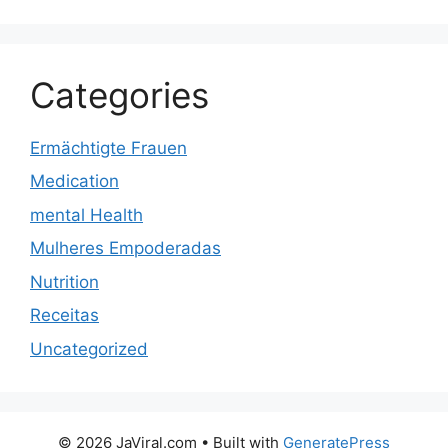
Categories
Ermächtigte Frauen
Medication
mental Health
Mulheres Empoderadas
Nutrition
Receitas
Uncategorized
© 2026 JaViral.com
• Built with
GeneratePress