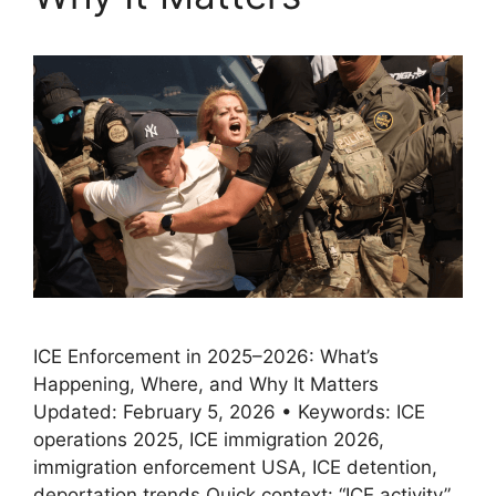
ICE Enforcement in 2025–2026: What’s
Happening, Where, and Why It Matters
Updated: February 5, 2026 • Keywords: ICE
operations 2025, ICE immigration 2026,
immigration enforcement USA, ICE detention,
deportation trends Quick context: “ICE activity”