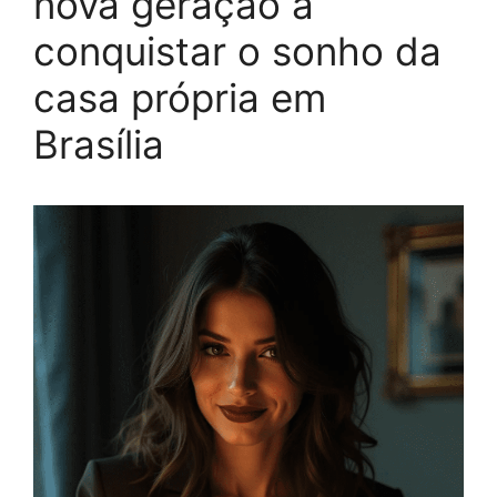
nova geração a
conquistar o sonho da
casa própria em
Brasília