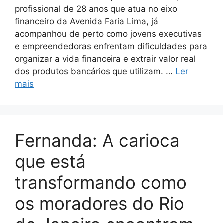
profissional de 28 anos que atua no eixo
financeiro da Avenida Faria Lima, já
acompanhou de perto como jovens executivas
e empreendedoras enfrentam dificuldades para
organizar a vida financeira e extrair valor real
dos produtos bancários que utilizam. …
Ler
mais
Fernanda: A carioca
que está
transformando como
os moradores do Rio