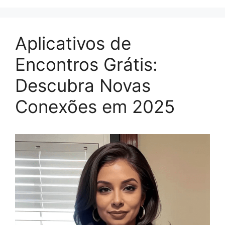
Aplicativos de
Encontros Grátis:
Descubra Novas
Conexões em 2025