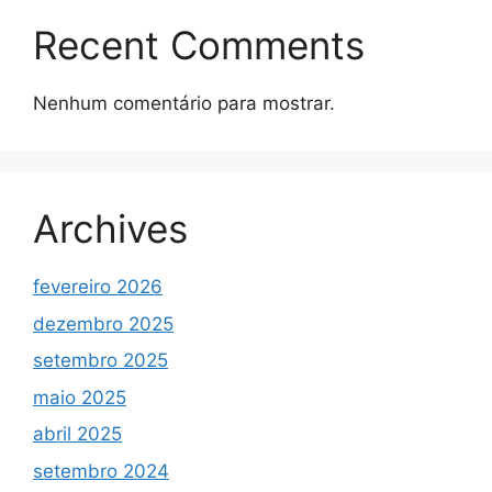
Recent Comments
Nenhum comentário para mostrar.
Archives
fevereiro 2026
dezembro 2025
setembro 2025
maio 2025
abril 2025
setembro 2024