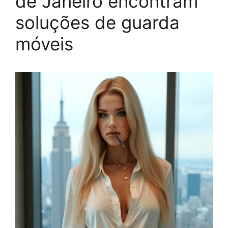
de Janeiro encontram
soluções de guarda
móveis