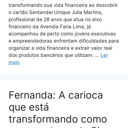
transformando sua vida financeira ao descobrir
o cartão Santander Unique Julia Martins,
profissional de 28 anos que atua no eixo
financeiro da Avenida Faria Lima, já
acompanhou de perto como jovens executivas
e empreendedoras enfrentam dificuldades para
organizar a vida financeira e extrair valor real
dos produtos bancários que utilizam. …
Ler
mais
Fernanda: A carioca
que está
transformando como