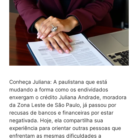
Conheça Juliana: A paulistana que está
mudando a forma como os endividados
enxergam o crédito Juliana Andrade, moradora
da Zona Leste de São Paulo, já passou por
recusas de bancos e financeiras por estar
negativada. Hoje, ela compartilha sua
experiência para orientar outras pessoas que
enfrentam as mesmas dificuldades a