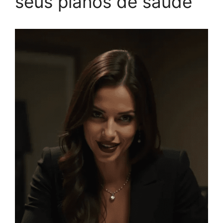
seus planos de saúde