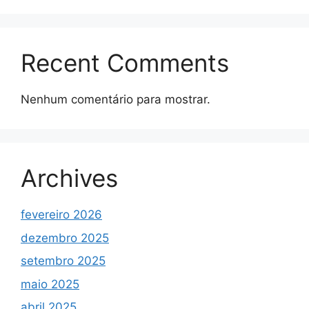
Recent Comments
Nenhum comentário para mostrar.
Archives
fevereiro 2026
dezembro 2025
setembro 2025
maio 2025
abril 2025