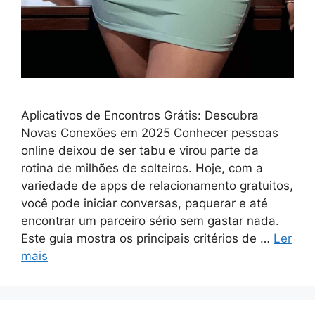
Aplicativos de Encontros Grátis: Descubra
Novas Conexões em 2025 Conhecer pessoas
online deixou de ser tabu e virou parte da
rotina de milhões de solteiros. Hoje, com a
variedade de apps de relacionamento gratuitos,
você pode iniciar conversas, paquerar e até
encontrar um parceiro sério sem gastar nada.
Este guia mostra os principais critérios de …
Ler
mais