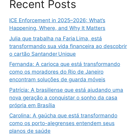
Recent Posts
ICE Enforcement in 2025–2026: What’s
Happening, Where, and Why It Matters
Julia que trabalha na Faria Lima, está
transformando sua vida financeira ao descobrir
o cartão Santander Unique
Fernanda: A carioca que está transformando
como os moradores do Rio de Janeiro
encontram soluções de guarda móveis
Patrícia: A brasiliense que está ajudando uma
nova geração a conquistar o sonho da casa
própria em Brasília
Carolina: A gaúcha que está transformando
como os porto-alegrenses entendem seus
planos de saúde