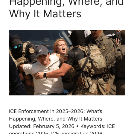
Happening, Where, and
Why It Matters
ICE Enforcement in 2025–2026: What’s
Happening, Where, and Why It Matters
Updated: February 5, 2026 • Keywords: ICE
operations 2025, ICE immigration 2026,