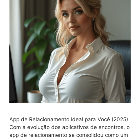
App de Relacionamento Ideal para Você (2025)
Com a evolução dos aplicativos de encontros, o
app de relacionamento se consolidou como um