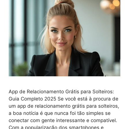
App de Relacionamento Grátis para Solteiros:
Guia Completo 2025 Se você está à procura de
um app de relacionamento grátis para solteiros,
a boa notícia é que nunca foi tão simples se
conectar com gente interessante e compatível.
Com a popularização dos smartphones e