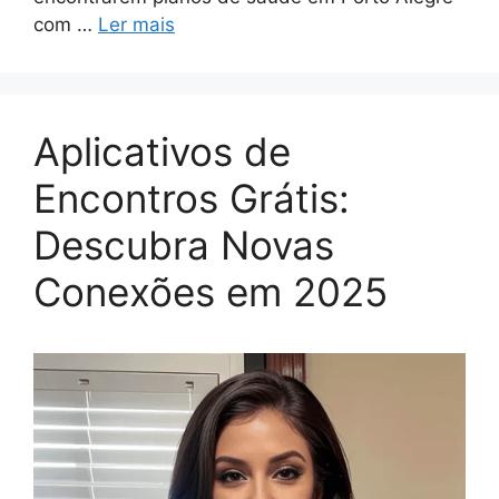
com …
Ler mais
Aplicativos de
Encontros Grátis:
Descubra Novas
Conexões em 2025