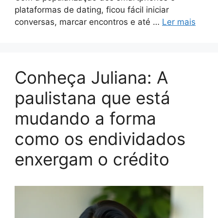
plataformas de dating, ficou fácil iniciar
conversas, marcar encontros e até …
Ler mais
Conheça Juliana: A
paulistana que está
mudando a forma
como os endividados
enxergam o crédito