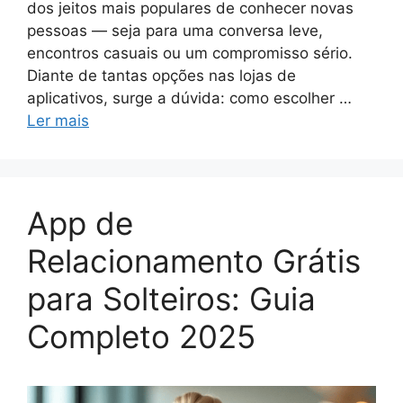
dos jeitos mais populares de conhecer novas
pessoas — seja para uma conversa leve,
encontros casuais ou um compromisso sério.
Diante de tantas opções nas lojas de
aplicativos, surge a dúvida: como escolher …
Ler mais
App de
Relacionamento Grátis
para Solteiros: Guia
Completo 2025