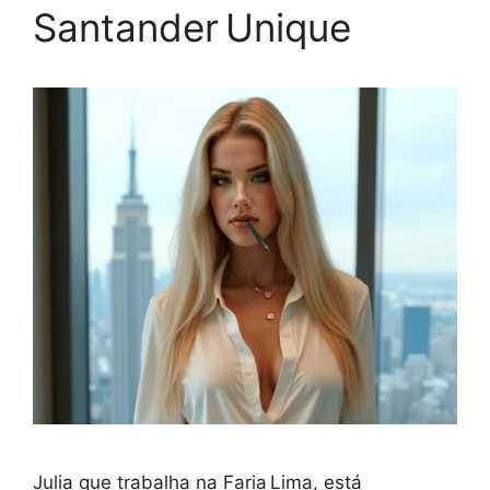
Santander Unique
Julia que trabalha na Faria Lima, está