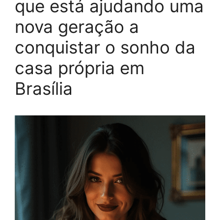
que está ajudando uma
nova geração a
conquistar o sonho da
casa própria em
Brasília