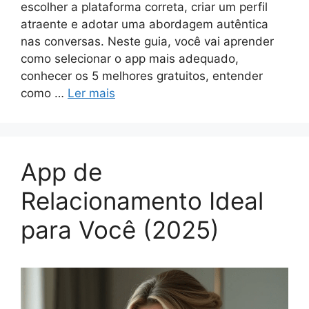
escolher a plataforma correta, criar um perfil
atraente e adotar uma abordagem autêntica
nas conversas. Neste guia, você vai aprender
como selecionar o app mais adequado,
conhecer os 5 melhores gratuitos, entender
como …
Ler mais
App de
Relacionamento Ideal
para Você (2025)