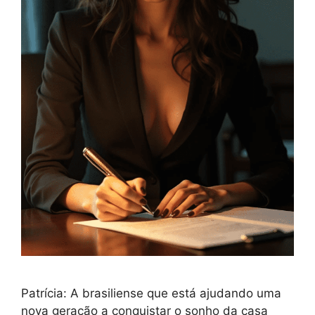
Patrícia: A brasiliense que está ajudando uma
nova geração a conquistar o sonho da casa