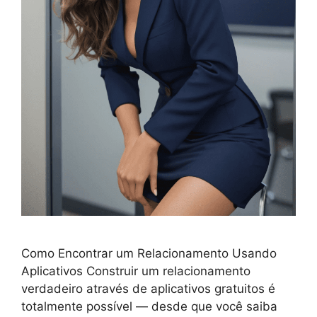
Como Encontrar um Relacionamento Usando
Aplicativos Construir um relacionamento
verdadeiro através de aplicativos gratuitos é
totalmente possível — desde que você saiba