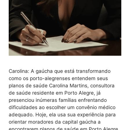
Carolina: A gaúcha que está transformando
como os porto-alegrenses entendem seus
planos de saúde Carolina Martins, consultora
de saúde residente em Porto Alegre, já
presenciou inúmeras famílias enfrentando
dificuldades ao escolher um convênio médico
adequado. Hoje, ela usa sua experiência para
orientar moradores da capital gaúcha a
encontrarem planos de saúde em Porto Alegre