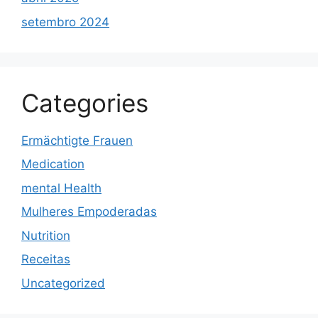
setembro 2024
Categories
Ermächtigte Frauen
Medication
mental Health
Mulheres Empoderadas
Nutrition
Receitas
Uncategorized