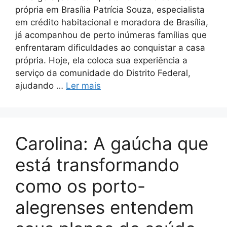
própria em Brasília Patrícia Souza, especialista
em crédito habitacional e moradora de Brasília,
já acompanhou de perto inúmeras famílias que
enfrentaram dificuldades ao conquistar a casa
própria. Hoje, ela coloca sua experiência a
serviço da comunidade do Distrito Federal,
ajudando …
Ler mais
Carolina: A gaúcha que
está transformando
como os porto-
alegrenses entendem