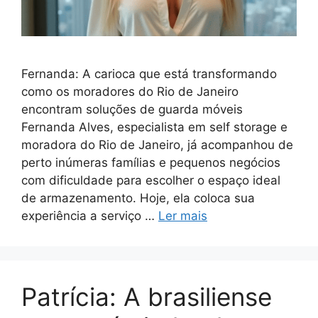
Fernanda: A carioca que está transformando
como os moradores do Rio de Janeiro
encontram soluções de guarda móveis
Fernanda Alves, especialista em self storage e
moradora do Rio de Janeiro, já acompanhou de
perto inúmeras famílias e pequenos negócios
com dificuldade para escolher o espaço ideal
de armazenamento. Hoje, ela coloca sua
experiência a serviço …
Ler mais
Patrícia: A brasiliense