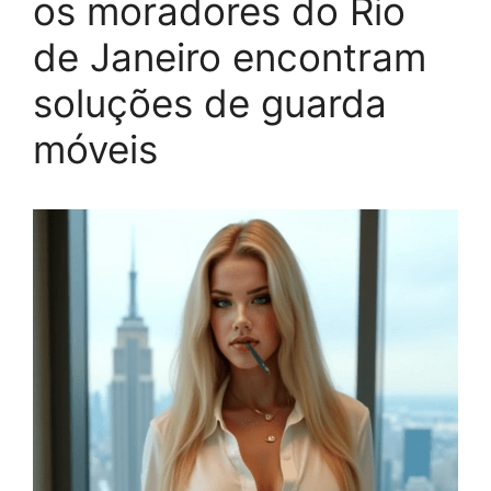
os moradores do Rio
de Janeiro encontram
soluções de guarda
móveis