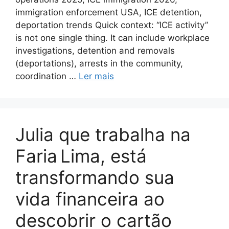
immigration enforcement USA, ICE detention,
deportation trends Quick context: “ICE activity”
is not one single thing. It can include workplace
investigations, detention and removals
(deportations), arrests in the community,
coordination …
Ler mais
Julia que trabalha na
Faria Lima, está
transformando sua
vida financeira ao
descobrir o cartão