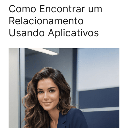
Como Encontrar um
Relacionamento
Usando Aplicativos