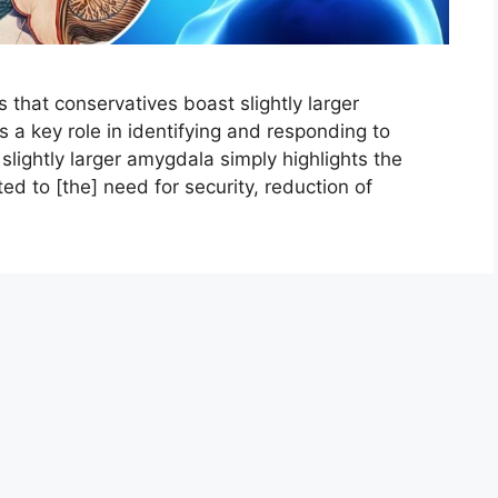
that conservatives boast slightly larger
s a key role in identifying and responding to
 slightly larger amygdala simply highlights the
ted to [the] need for security, reduction of