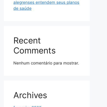
alegrenses entendem seus planos
de saúde
Recent
Comments
Nenhum comentário para mostrar.
Archives