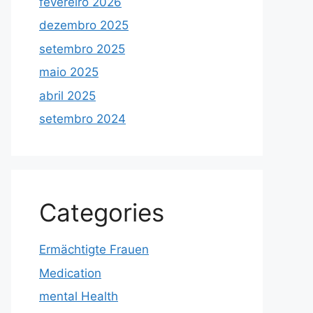
fevereiro 2026
dezembro 2025
setembro 2025
maio 2025
abril 2025
setembro 2024
Categories
Ermächtigte Frauen
Medication
mental Health