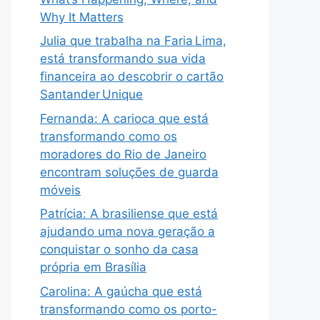
Why It Matters
Julia que trabalha na Faria Lima,
está transformando sua vida
financeira ao descobrir o cartão
Santander Unique
Fernanda: A carioca que está
transformando como os
moradores do Rio de Janeiro
encontram soluções de guarda
móveis
Patrícia: A brasiliense que está
ajudando uma nova geração a
conquistar o sonho da casa
própria em Brasília
Carolina: A gaúcha que está
transformando como os porto-