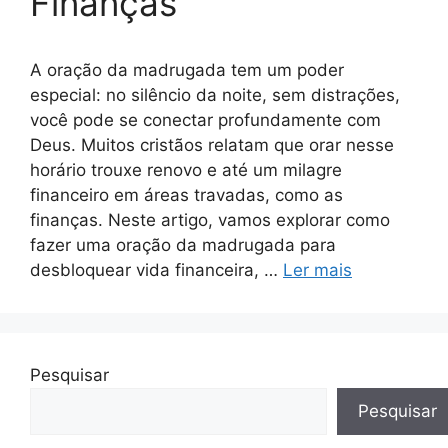
Finanças
A oração da madrugada tem um poder
especial: no silêncio da noite, sem distrações,
você pode se conectar profundamente com
Deus. Muitos cristãos relatam que orar nesse
horário trouxe renovo e até um milagre
financeiro em áreas travadas, como as
finanças. Neste artigo, vamos explorar como
fazer uma oração da madrugada para
desbloquear vida financeira, …
Ler mais
Pesquisar
Pesquisar