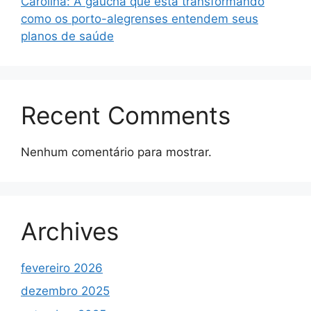
Carolina: A gaúcha que está transformando
como os porto-alegrenses entendem seus
planos de saúde
Recent Comments
Nenhum comentário para mostrar.
Archives
fevereiro 2026
dezembro 2025