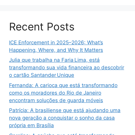
Recent Posts
ICE Enforcement in 2025–2026: What’s
Happening, Where, and Why It Matters
Julia que trabalha na Faria Lima, está
transformando sua vida financeira ao descobrir
o cartão Santander Unique
Fernanda: A carioca que está transformando
como os moradores do Rio de Janeiro
encontram soluções de guarda móveis
Patrícia: A brasiliense que está ajudando uma
nova geração a conquistar o sonho da casa
própria em Brasília