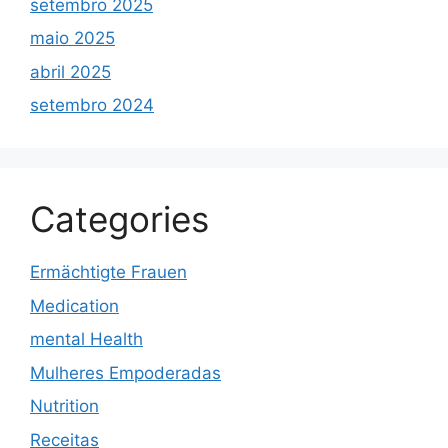
setembro 2025
maio 2025
abril 2025
setembro 2024
Categories
Ermächtigte Frauen
Medication
mental Health
Mulheres Empoderadas
Nutrition
Receitas