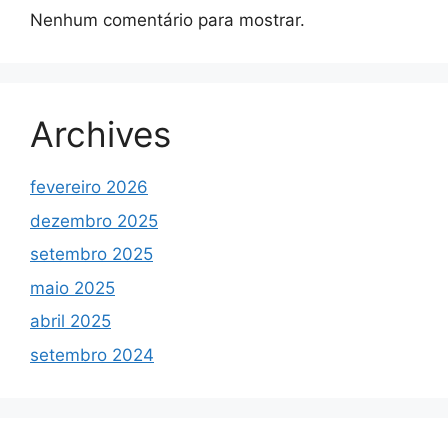
Nenhum comentário para mostrar.
Archives
fevereiro 2026
dezembro 2025
setembro 2025
maio 2025
abril 2025
setembro 2024