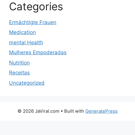
Categories
Ermächtigte Frauen
Medication
mental Health
Mulheres Empoderadas
Nutrition
Receitas
Uncategorized
© 2026 JaViral.com
• Built with
GeneratePress