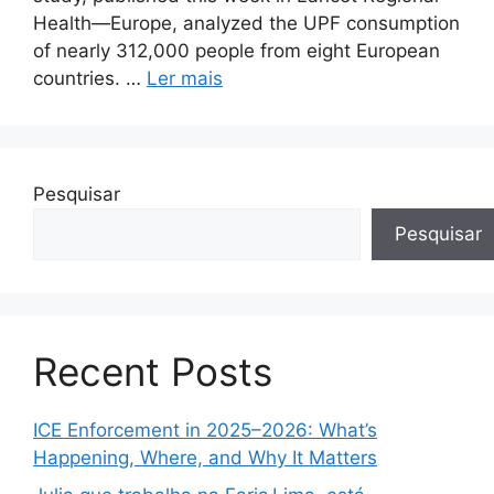
Health—Europe, analyzed the UPF consumption
of nearly 312,000 people from eight European
countries. …
Ler mais
Pesquisar
Pesquisar
Recent Posts
ICE Enforcement in 2025–2026: What’s
Happening, Where, and Why It Matters