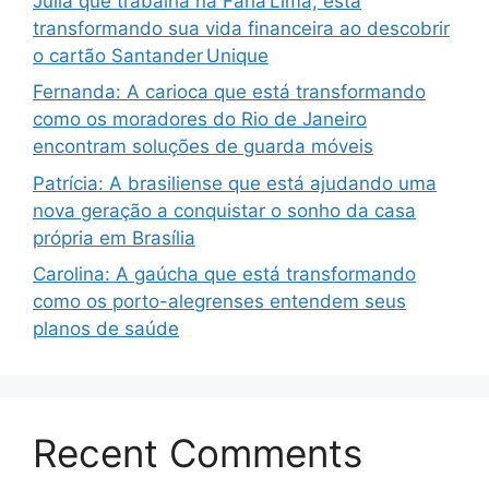
Julia que trabalha na Faria Lima, está
transformando sua vida financeira ao descobrir
o cartão Santander Unique
Fernanda: A carioca que está transformando
como os moradores do Rio de Janeiro
encontram soluções de guarda móveis
Patrícia: A brasiliense que está ajudando uma
nova geração a conquistar o sonho da casa
própria em Brasília
Carolina: A gaúcha que está transformando
como os porto-alegrenses entendem seus
planos de saúde
Recent Comments