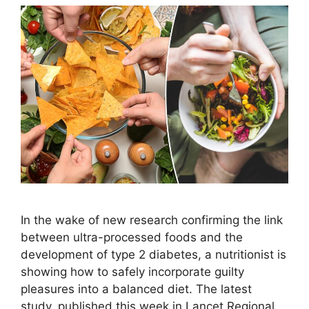
In the wake of new research confirming the link
between ultra-processed foods and the
development of type 2 diabetes, a nutritionist is
showing how to safely incorporate guilty
pleasures into a balanced diet. The latest
study, published this week in Lancet Regional