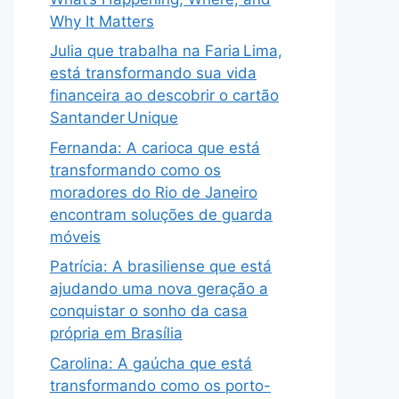
Why It Matters
Julia que trabalha na Faria Lima,
está transformando sua vida
financeira ao descobrir o cartão
Santander Unique
Fernanda: A carioca que está
transformando como os
moradores do Rio de Janeiro
encontram soluções de guarda
móveis
Patrícia: A brasiliense que está
ajudando uma nova geração a
conquistar o sonho da casa
própria em Brasília
Carolina: A gaúcha que está
transformando como os porto-