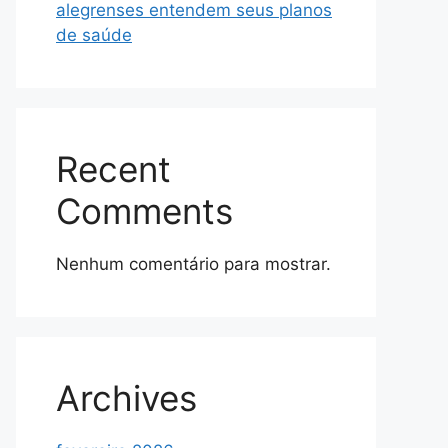
alegrenses entendem seus planos
de saúde
Recent
Comments
Nenhum comentário para mostrar.
Archives