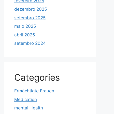
fevereiro 2026
dezembro 2025
setembro 2025
maio 2025
abril 2025
setembro 2024
Categories
Ermächtigte Frauen
Medication
mental Health