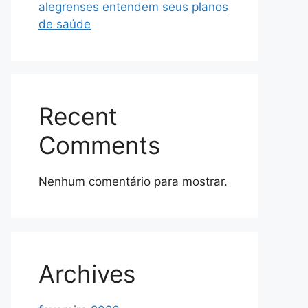
alegrenses entendem seus planos
de saúde
Recent
Comments
Nenhum comentário para mostrar.
Archives