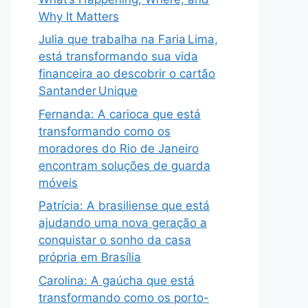
Why It Matters
Julia que trabalha na Faria Lima,
está transformando sua vida
financeira ao descobrir o cartão
Santander Unique
Fernanda: A carioca que está
transformando como os
moradores do Rio de Janeiro
encontram soluções de guarda
móveis
Patrícia: A brasiliense que está
ajudando uma nova geração a
conquistar o sonho da casa
própria em Brasília
Carolina: A gaúcha que está
transformando como os porto-