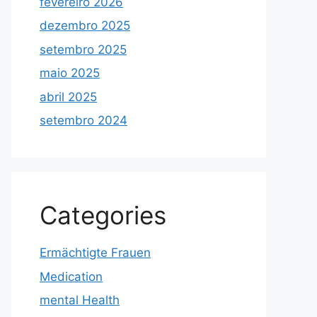
fevereiro 2026
dezembro 2025
setembro 2025
maio 2025
abril 2025
setembro 2024
Categories
Ermächtigte Frauen
Medication
mental Health