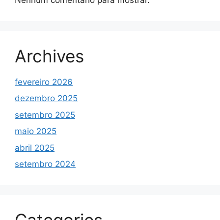
Archives
fevereiro 2026
dezembro 2025
setembro 2025
maio 2025
abril 2025
setembro 2024