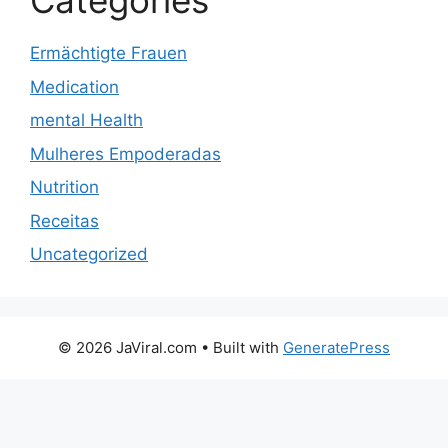
Categories
Ermächtigte Frauen
Medication
mental Health
Mulheres Empoderadas
Nutrition
Receitas
Uncategorized
© 2026 JaViral.com
• Built with
GeneratePress