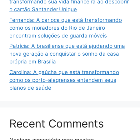
transformando sua vida financeira ao descobrir
o cartão Santander Unique
Fernanda: A carioca que está transformando
como os moradores do Rio de Janeiro
encontram soluções de guarda móveis
Patrícia: A brasiliense que está ajudando uma
nova geração a conquistar o sonho da casa
própria em Brasília
Carolina: A gaúcha que está transformando
como os porto-alegrenses entendem seus
planos de saúde
Recent Comments
Nenhum comentário para mostrar.