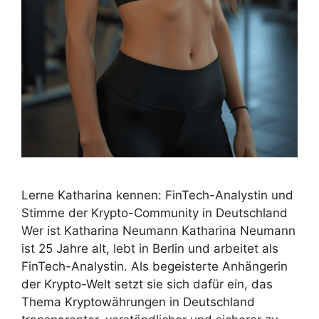
Lerne Katharina kennen: FinTech-Analystin und
Stimme der Krypto-Community in Deutschland
Wer ist Katharina Neumann Katharina Neumann
ist 25 Jahre alt, lebt in Berlin und arbeitet als
FinTech-Analystin. Als begeisterte Anhängerin
der Krypto-Welt setzt sie sich dafür ein, das
Thema Kryptowährungen in Deutschland