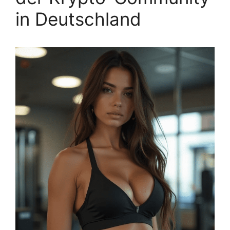
in Deutschland