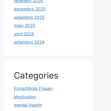
fevereiro 2026
dezembro 2025
setembro 2025
maio 2025
abril 2025
setembro 2024
Categories
Ermächtigte Frauen
Medication
mental Health