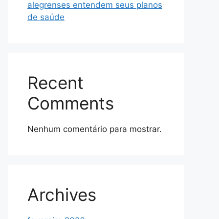
alegrenses entendem seus planos
de saúde
Recent
Comments
Nenhum comentário para mostrar.
Archives