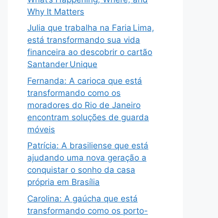
Why It Matters
Julia que trabalha na Faria Lima,
está transformando sua vida
financeira ao descobrir o cartão
Santander Unique
Fernanda: A carioca que está
transformando como os
moradores do Rio de Janeiro
encontram soluções de guarda
móveis
Patrícia: A brasiliense que está
ajudando uma nova geração a
conquistar o sonho da casa
própria em Brasília
Carolina: A gaúcha que está
transformando como os porto-