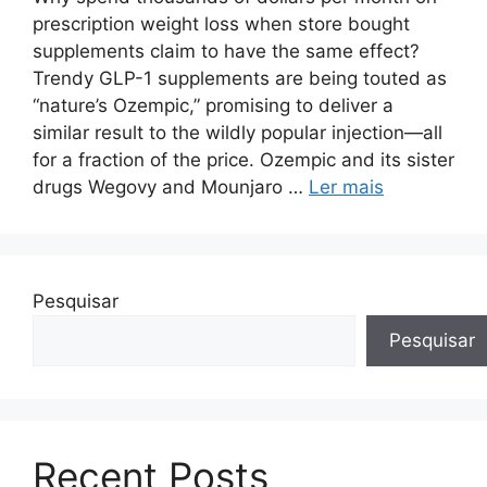
prescription weight loss when store bought
supplements claim to have the same effect?
Trendy GLP-1 supplements are being touted as
“nature’s Ozempic,” promising to deliver a
similar result to the wildly popular injection—all
for a fraction of the price. Ozempic and its sister
drugs Wegovy and Mounjaro …
Ler mais
Pesquisar
Pesquisar
Recent Posts