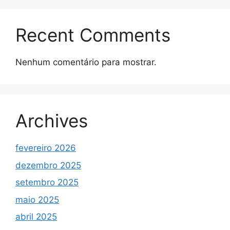
Recent Comments
Nenhum comentário para mostrar.
Archives
fevereiro 2026
dezembro 2025
setembro 2025
maio 2025
abril 2025