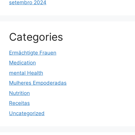
setembro 2024
Categories
Ermächtigte Frauen
Medication
mental Health
Mulheres Empoderadas
Nutrition
Receitas
Uncategorized