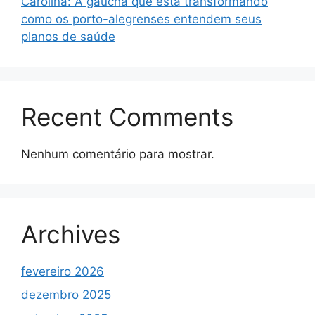
Carolina: A gaúcha que está transformando
como os porto-alegrenses entendem seus
planos de saúde
Recent Comments
Nenhum comentário para mostrar.
Archives
fevereiro 2026
dezembro 2025