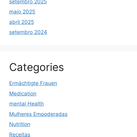
setembro 2025
maio 2025
abril 2025
setembro 2024
Categories
Ermächtigte Frauen
Medication
mental Health
Mulheres Empoderadas
Nutrition
Receitas