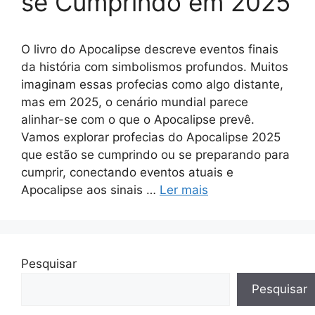
se Cumprindo em 2025
O livro do Apocalipse descreve eventos finais
da história com simbolismos profundos. Muitos
imaginam essas profecias como algo distante,
mas em 2025, o cenário mundial parece
alinhar-se com o que o Apocalipse prevê.
Vamos explorar profecias do Apocalipse 2025
que estão se cumprindo ou se preparando para
cumprir, conectando eventos atuais e
Apocalipse aos sinais …
Ler mais
Pesquisar
Pesquisar