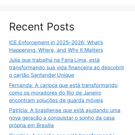
Recent Posts
ICE Enforcement in 2025–2026: What’s
Happening, Where, and Why It Matters
Julia que trabalha na Faria Lima, está
transformando sua vida financeira ao descobrir
o cartão Santander Unique
Fernanda: A carioca que está transformando
como os moradores do Rio de Janeiro
encontram soluções de guarda móveis
Patrícia: A brasiliense que está ajudando uma
nova geração a conquistar o sonho da casa
própria em Brasília