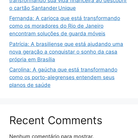
transformando sua vida financeira ao descobrir
o cartão Santander Unique
Fernanda: A carioca que está transformando
como os moradores do Rio de Janeiro
encontram soluções de guarda móveis
Patrícia: A brasiliense que está ajudando uma
nova geração a conquistar o sonho da casa
própria em Brasília
Carolina: A gaúcha que está transformando
como os porto-alegrenses entendem seus
planos de saúde
Recent Comments
Nenhum comentário para mostrar.