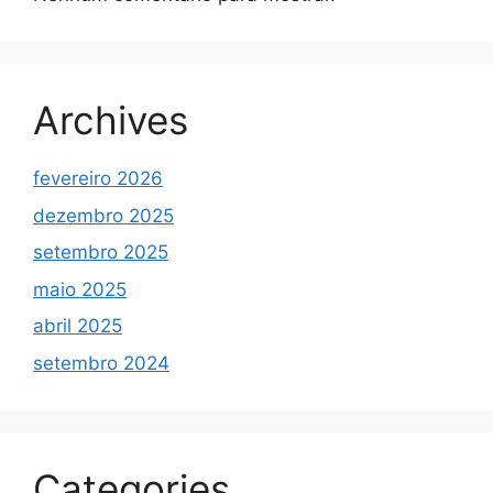
Archives
fevereiro 2026
dezembro 2025
setembro 2025
maio 2025
abril 2025
setembro 2024
Categories