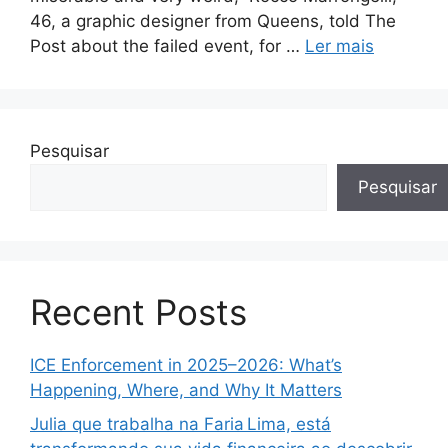
46, a graphic designer from Queens, told The
Post about the failed event, for …
Ler mais
Pesquisar
Pesquisar
Recent Posts
ICE Enforcement in 2025–2026: What’s
Happening, Where, and Why It Matters
Julia que trabalha na Faria Lima, está