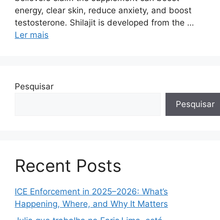
energy, clear skin, reduce anxiety, and boost
testosterone. Shilajit is developed from the …
Ler mais
Pesquisar
Pesquisar
Recent Posts
ICE Enforcement in 2025–2026: What’s
Happening, Where, and Why It Matters