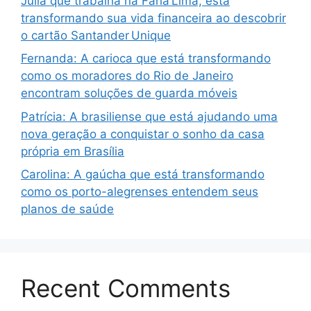
Julia que trabalha na Faria Lima, está
transformando sua vida financeira ao descobrir
o cartão Santander Unique
Fernanda: A carioca que está transformando
como os moradores do Rio de Janeiro
encontram soluções de guarda móveis
Patrícia: A brasiliense que está ajudando uma
nova geração a conquistar o sonho da casa
própria em Brasília
Carolina: A gaúcha que está transformando
como os porto-alegrenses entendem seus
planos de saúde
Recent Comments