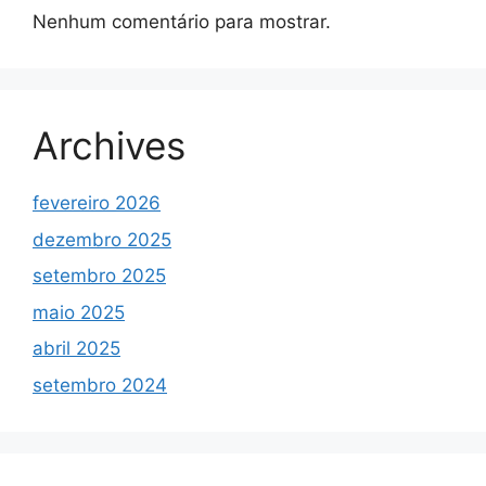
Nenhum comentário para mostrar.
Archives
fevereiro 2026
dezembro 2025
setembro 2025
maio 2025
abril 2025
setembro 2024