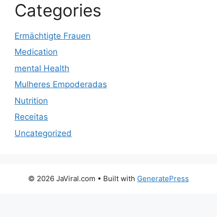
Categories
Ermächtigte Frauen
Medication
mental Health
Mulheres Empoderadas
Nutrition
Receitas
Uncategorized
© 2026 JaViral.com
• Built with
GeneratePress