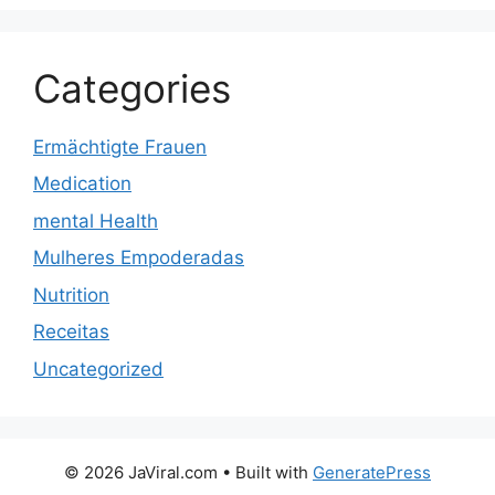
Categories
Ermächtigte Frauen
Medication
mental Health
Mulheres Empoderadas
Nutrition
Receitas
Uncategorized
© 2026 JaViral.com
• Built with
GeneratePress