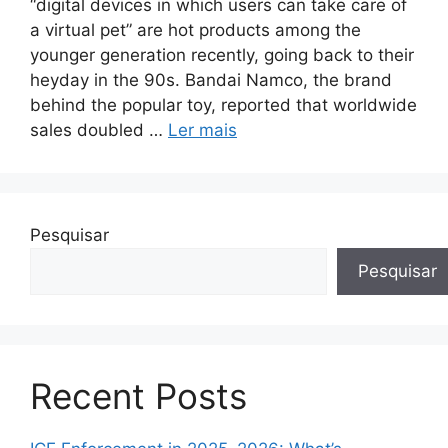
“digital devices in which users can take care of
a virtual pet” are hot products among the
younger generation recently, going back to their
heyday in the 90s. Bandai Namco, the brand
behind the popular toy, reported that worldwide
sales doubled …
Ler mais
Pesquisar
Pesquisar
Recent Posts