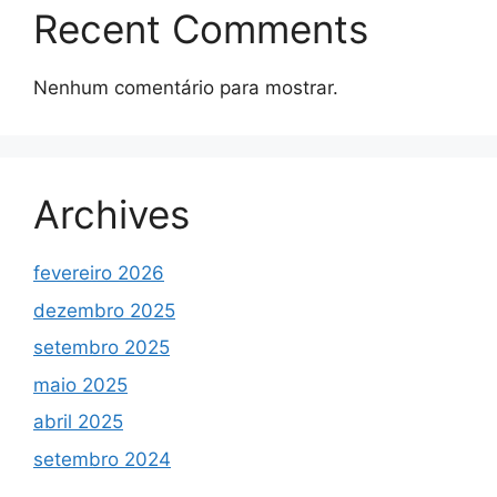
Recent Comments
Nenhum comentário para mostrar.
Archives
fevereiro 2026
dezembro 2025
setembro 2025
maio 2025
abril 2025
setembro 2024