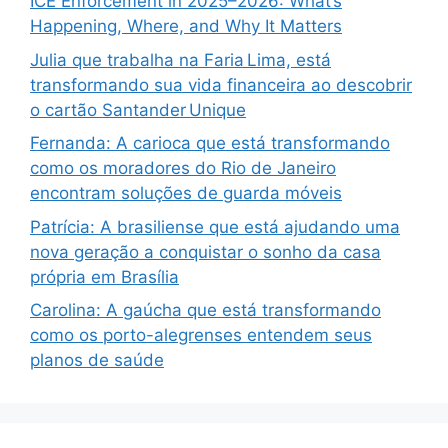
ICE Enforcement in 2025–2026: What’s
Happening, Where, and Why It Matters
Julia que trabalha na Faria Lima, está
transformando sua vida financeira ao descobrir
o cartão Santander Unique
Fernanda: A carioca que está transformando
como os moradores do Rio de Janeiro
encontram soluções de guarda móveis
Patrícia: A brasiliense que está ajudando uma
nova geração a conquistar o sonho da casa
própria em Brasília
Carolina: A gaúcha que está transformando
como os porto-alegrenses entendem seus
planos de saúde