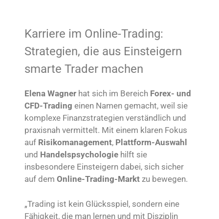
Karriere im Online-Trading:
Strategien, die aus Einsteigern
smarte Trader machen
Elena Wagner
hat sich im Bereich
Forex- und
CFD-Trading
einen Namen gemacht, weil sie
komplexe Finanzstrategien verständlich und
praxisnah vermittelt. Mit einem klaren Fokus
auf
Risikomanagement
,
Plattform-Auswahl
und
Handelspsychologie
hilft sie
insbesondere Einsteigern dabei, sich sicher
auf dem
Online-Trading-Markt
zu bewegen.
„Trading ist kein Glücksspiel, sondern eine
Fähigkeit, die man lernen und mit Disziplin