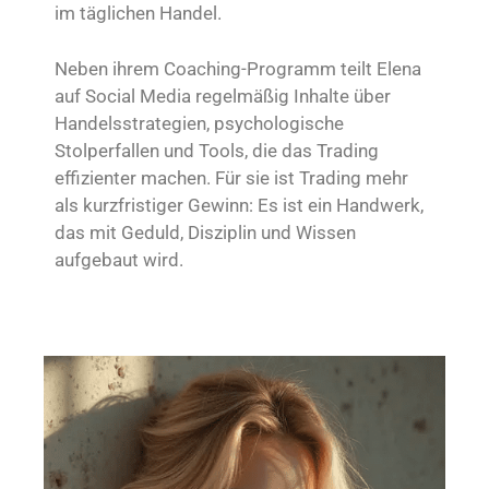
im täglichen Handel.
Neben ihrem Coaching-Programm teilt Elena
auf Social Media regelmäßig Inhalte über
Handelsstrategien, psychologische
Stolperfallen und Tools, die das Trading
effizienter machen. Für sie ist Trading mehr
als kurzfristiger Gewinn: Es ist ein Handwerk,
das mit Geduld, Disziplin und Wissen
aufgebaut wird.