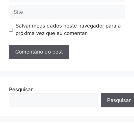
Salvar meus dados neste navegador para a
próxima vez que eu comentar.
Pesquisar
Pesquisar