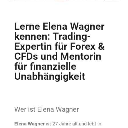
Lerne Elena Wagner
kennen: Trading-
Expertin für Forex &
CFDs und Mentorin
für finanzielle
Unabhängigkeit
Wer ist Elena Wagner
Elena Wagner
ist 27 Jahre alt und lebt in