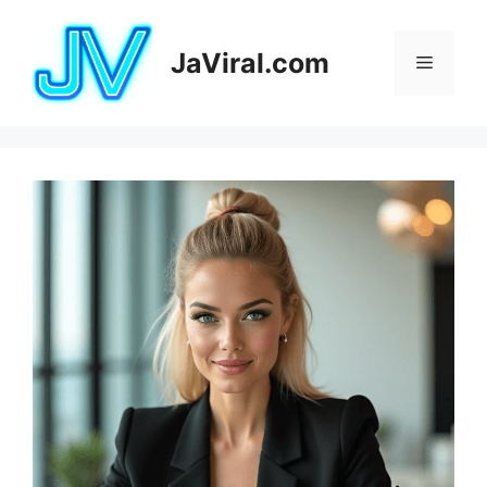
JaViral.com