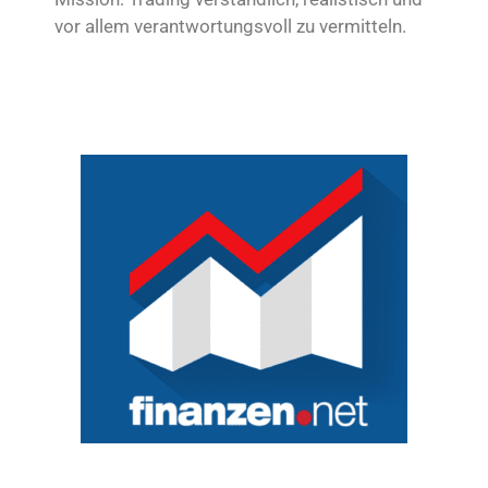
vor allem verantwortungsvoll zu vermitteln.