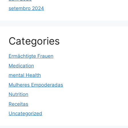
setembro 2024
Categories
Ermächtigte Frauen
Medication
mental Health
Mulheres Empoderadas
Nutrition
Receitas
Uncategorized