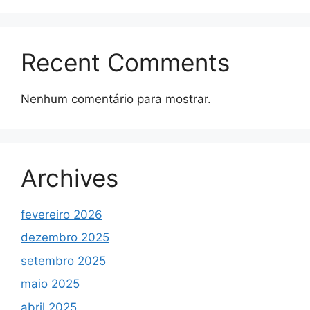
Recent Comments
Nenhum comentário para mostrar.
Archives
fevereiro 2026
dezembro 2025
setembro 2025
maio 2025
abril 2025