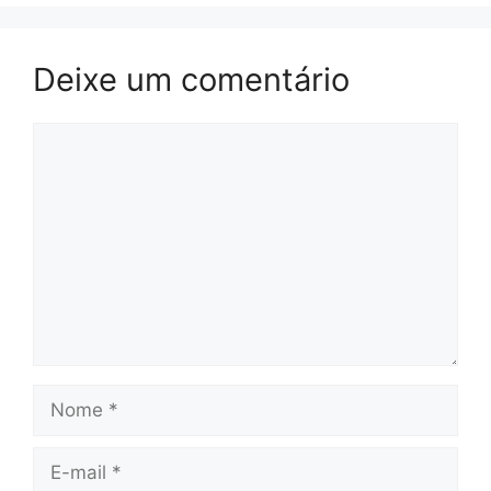
Deixe um comentário