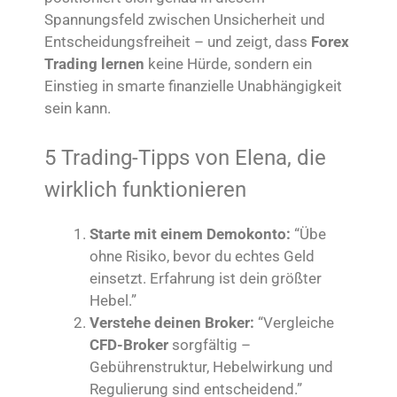
Spannungsfeld zwischen Unsicherheit und
Entscheidungsfreiheit – und zeigt, dass
Forex
Trading lernen
keine Hürde, sondern ein
Einstieg in smarte finanzielle Unabhängigkeit
sein kann.
5 Trading-Tipps von Elena, die
wirklich funktionieren
Starte mit einem Demokonto:
“Übe
ohne Risiko, bevor du echtes Geld
einsetzt. Erfahrung ist dein größter
Hebel.”
Verstehe deinen Broker:
“Vergleiche
CFD-Broker
sorgfältig –
Gebührenstruktur, Hebelwirkung und
Regulierung sind entscheidend.”