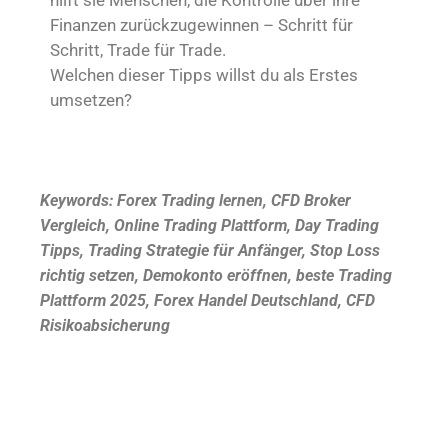
Finanzen zurückzugewinnen – Schritt für
Schritt, Trade für Trade.
Welchen dieser Tipps willst du als Erstes
umsetzen?
Keywords: Forex Trading lernen, CFD Broker
Vergleich, Online Trading Plattform, Day Trading
Tipps, Trading Strategie für Anfänger, Stop Loss
richtig setzen, Demokonto eröffnen, beste Trading
Plattform 2025, Forex Handel Deutschland, CFD
Risikoabsicherung