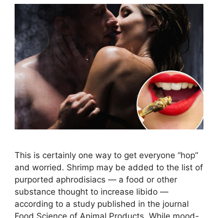
This is certainly one way to get everyone “hop”
and worried. Shrimp may be added to the list of
purported aphrodisiacs — a food or other
substance thought to increase libido —
according to a study published in the journal
Food Science of Animal Products. While mood-