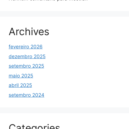
Archives
fevereiro 2026
dezembro 2025
setembro 2025
maio 2025
abril 2025
setembro 2024
Categories