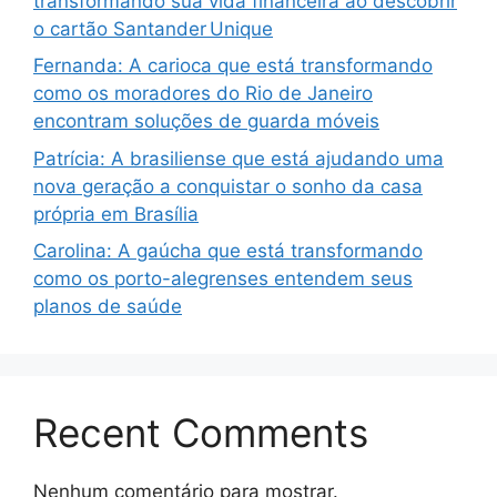
transformando sua vida financeira ao descobrir
o cartão Santander Unique
Fernanda: A carioca que está transformando
como os moradores do Rio de Janeiro
encontram soluções de guarda móveis
Patrícia: A brasiliense que está ajudando uma
nova geração a conquistar o sonho da casa
própria em Brasília
Carolina: A gaúcha que está transformando
como os porto-alegrenses entendem seus
planos de saúde
Recent Comments
Nenhum comentário para mostrar.