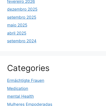
fevereiro 2026
dezembro 2025
setembro 2025
maio 2025
abril 2025
setembro 2024
Categories
Ermächtigte Frauen
Medication
mental Health
Mulheres Empoderadas