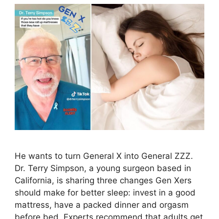
He wants to turn General X into General ZZZ.
Dr. Terry Simpson, a young surgeon based in
California, is sharing three changes Gen Xers
should make for better sleep: invest in a good
mattress, have a packed dinner and orgasm
before bed. Experts recommend that adults get