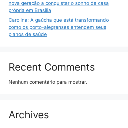
nova geração a conquistar o sonho da casa
própria em Brasília
Carolina: A gaúcha que está transformando
como os porto-alegrenses entendem seus
planos de saúde
Recent Comments
Nenhum comentário para mostrar.
Archives