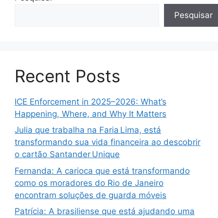
Pesquisar
Recent Posts
ICE Enforcement in 2025–2026: What’s
Happening, Where, and Why It Matters
Julia que trabalha na Faria Lima, está
transformando sua vida financeira ao descobrir
o cartão Santander Unique
Fernanda: A carioca que está transformando
como os moradores do Rio de Janeiro
encontram soluções de guarda móveis
Patrícia: A brasiliense que está ajudando uma