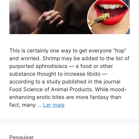
This is certainly one way to get everyone “hop”
and worried. Shrimp may be added to the list of
purported aphrodisiacs — a food or other
substance thought to increase libido —
according to a study published in the journal
Food Science of Animal Products. While mood-
enhancing erotic bites are more fantasy than
fact, many …
Ler mais
Pesquisar