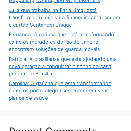
Happening, Where, and Why It Matters
Julia que trabalha na Faria Lima, está
transformando sua vida financeira ao descobrir
o cartão Santander Unique
Fernanda: A carioca que está transformando
como os moradores do Rio de Janeiro
encontram soluções de guarda móveis
Patrícia: A brasiliense que está ajudando uma
nova geração a conquistar o sonho da casa
própria em Brasília
Carolina: A gaúcha que está transformando
como os porto-alegrenses entendem seus
planos de saúde