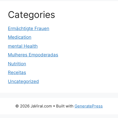
Categories
Ermächtigte Frauen
Medication
mental Health
Mulheres Empoderadas
Nutrition
Receitas
Uncategorized
© 2026 JaViral.com
• Built with
GeneratePress