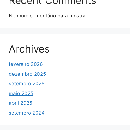
Recent Comments
Nenhum comentário para mostrar.
Archives
fevereiro 2026
dezembro 2025
setembro 2025
maio 2025
abril 2025
setembro 2024