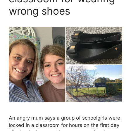
wrong shoes
An angry mum says a group of schoolgirls were
locked in a classroom for hours on the first day