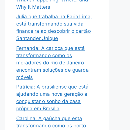
Why It Matters
Julia que trabalha na Faria Lima,
está transformando sua vida
financeira ao descobrir o cartão
Santander Unique
Fernanda: A carioca que está
transformando como os
moradores do Rio de Janeiro
encontram soluções de guarda
móveis
Patrícia: A brasiliense que está
ajudando uma nova geração a
conquistar o sonho da casa
própria em Brasília
Carolina: A gaúcha que está
transformando como os porto-