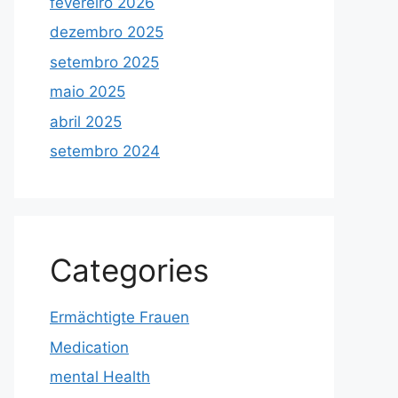
fevereiro 2026
dezembro 2025
setembro 2025
maio 2025
abril 2025
setembro 2024
Categories
Ermächtigte Frauen
Medication
mental Health