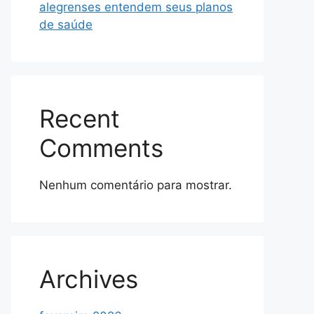
alegrenses entendem seus planos
de saúde
Recent
Comments
Nenhum comentário para mostrar.
Archives