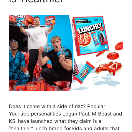
Does it come with a side of rizz? Popular
YouTube personalities Logan Paul, MrBeast and
KSI have launched what they claim is a
“healthier” lunch brand for kids and adults that