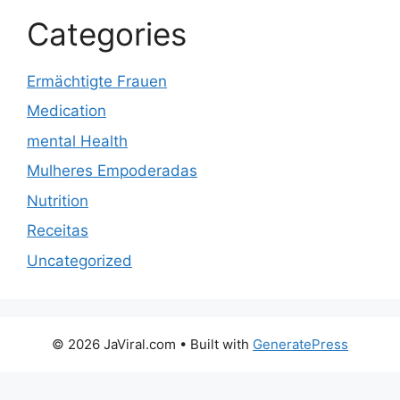
Categories
Ermächtigte Frauen
Medication
mental Health
Mulheres Empoderadas
Nutrition
Receitas
Uncategorized
© 2026 JaViral.com
• Built with
GeneratePress