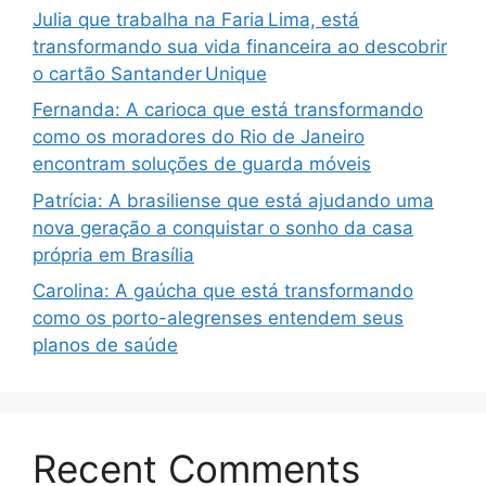
Julia que trabalha na Faria Lima, está
transformando sua vida financeira ao descobrir
o cartão Santander Unique
Fernanda: A carioca que está transformando
como os moradores do Rio de Janeiro
encontram soluções de guarda móveis
Patrícia: A brasiliense que está ajudando uma
nova geração a conquistar o sonho da casa
própria em Brasília
Carolina: A gaúcha que está transformando
como os porto-alegrenses entendem seus
planos de saúde
Recent Comments