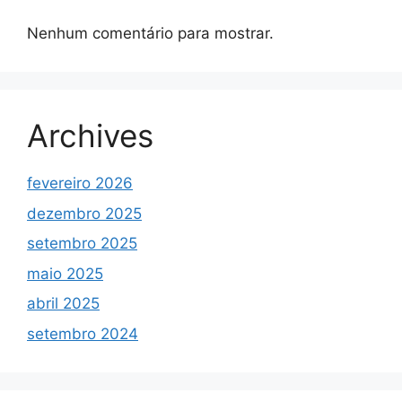
Nenhum comentário para mostrar.
Archives
fevereiro 2026
dezembro 2025
setembro 2025
maio 2025
abril 2025
setembro 2024