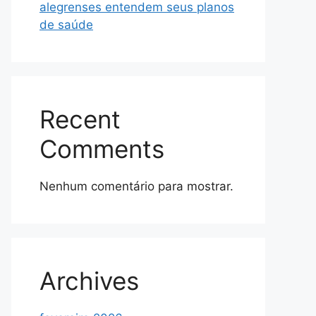
alegrenses entendem seus planos
de saúde
Recent
Comments
Nenhum comentário para mostrar.
Archives