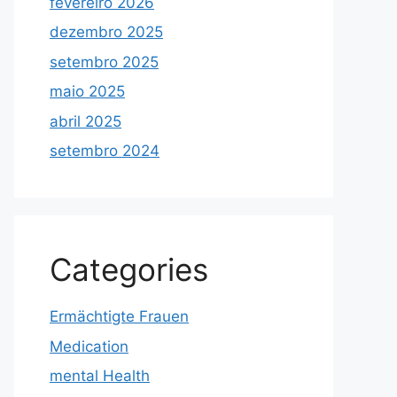
fevereiro 2026
dezembro 2025
setembro 2025
maio 2025
abril 2025
setembro 2024
Categories
Ermächtigte Frauen
Medication
mental Health