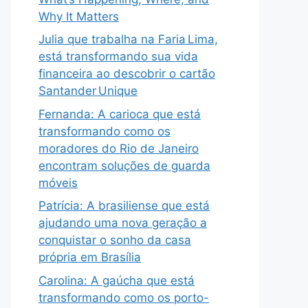
Why It Matters
Julia que trabalha na Faria Lima,
está transformando sua vida
financeira ao descobrir o cartão
Santander Unique
Fernanda: A carioca que está
transformando como os
moradores do Rio de Janeiro
encontram soluções de guarda
móveis
Patrícia: A brasiliense que está
ajudando uma nova geração a
conquistar o sonho da casa
própria em Brasília
Carolina: A gaúcha que está
transformando como os porto-