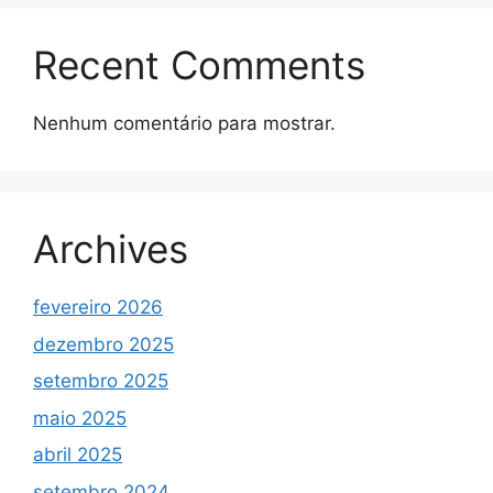
Recent Comments
Nenhum comentário para mostrar.
Archives
fevereiro 2026
dezembro 2025
setembro 2025
maio 2025
abril 2025
setembro 2024