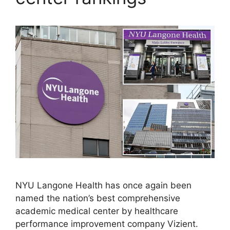
NYU Langone Health has once again been
named the nation’s best comprehensive
academic medical center by healthcare
performance improvement company Vizient.