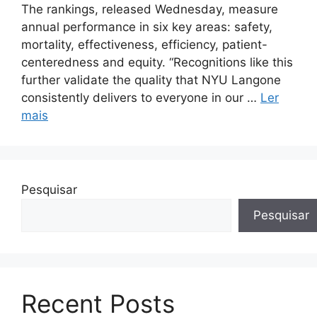
The rankings, released Wednesday, measure
annual performance in six key areas: safety,
mortality, effectiveness, efficiency, patient-
centeredness and equity. “Recognitions like this
further validate the quality that NYU Langone
consistently delivers to everyone in our …
Ler
mais
Pesquisar
Pesquisar
Recent Posts