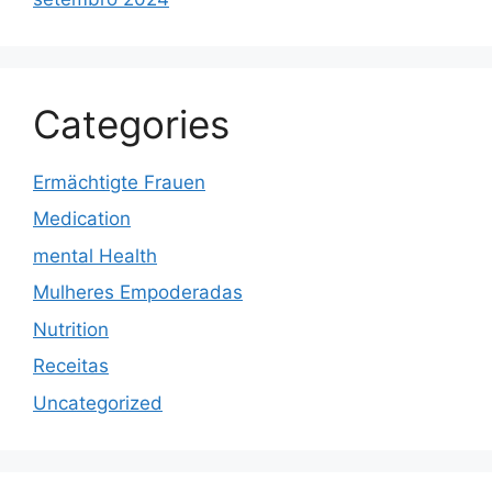
Categories
Ermächtigte Frauen
Medication
mental Health
Mulheres Empoderadas
Nutrition
Receitas
Uncategorized