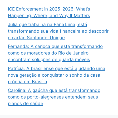
ICE Enforcement in 2025–2026: What’s
Happening, Where, and Why It Matters
Julia que trabalha na Faria Lima, está
transformando sua vida financeira ao descobrir
o cartão Santander Unique
Fernanda: A carioca que está transformando
como os moradores do Rio de Janeiro
encontram soluções de guarda móveis
Patrícia: A brasiliense que está ajudando uma
nova geração a conquistar o sonho da casa
própria em Brasília
Carolina: A gaúcha que está transformando
como os porto-alegrenses entendem seus
planos de saúde